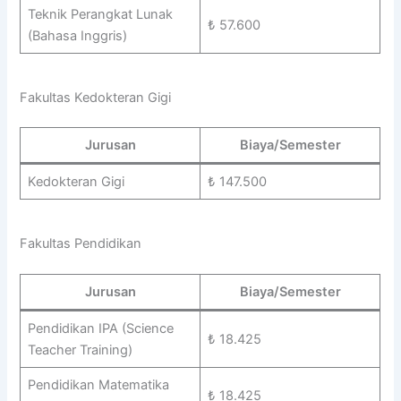
Teknik Perangkat Lunak
₺ 57.600
(Bahasa Inggris)
Fakultas Kedokteran Gigi
Jurusan
Biaya/Semester
Kedokteran Gigi
₺ 147.500
Fakultas Pendidikan
Jurusan
Biaya/Semester
Pendidikan IPA (Science
₺ 18.425
Teacher Training)
Pendidikan Matematika
₺ 18.425