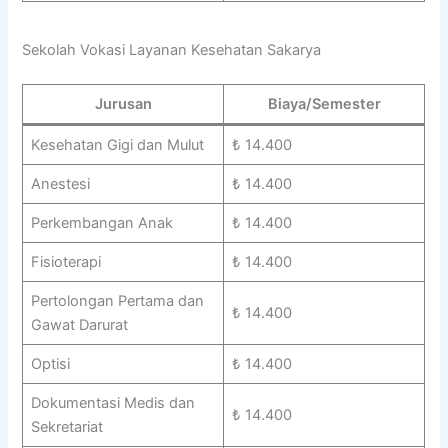
Sekolah Vokasi Layanan Kesehatan Sakarya
Jurusan
Biaya/Semester
Kesehatan Gigi dan Mulut
₺ 14.400
Anestesi
₺ 14.400
Perkembangan Anak
₺ 14.400
Fisioterapi
₺ 14.400
Pertolongan Pertama dan
₺ 14.400
Gawat Darurat
Optisi
₺ 14.400
Dokumentasi Medis dan
₺ 14.400
Sekretariat