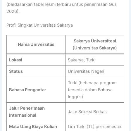
(berdasarkan tabel resmi terbaru untuk penerimaan Güz
2026).
Profil Singkat Universitas Sakarya
Sakarya Üniversitesi
Nama Universitas
(Universitas Sakarya)
Lokasi
Sakarya, Turki
Status
Universitas Negeri
Turki (beberapa program
Bahasa Pengantar
tersedia dalam Bahasa
Inggris)
Jalur Penerimaan
Jalur Seleksi Berkas
Internasional
Mata Uang Biaya Kuliah
Lira Turki (TL) per semester