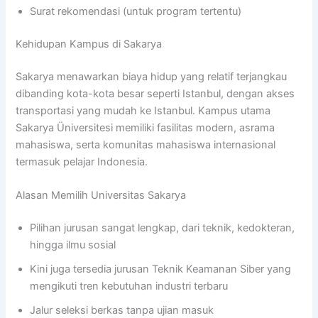
Surat rekomendasi (untuk program tertentu)
Kehidupan Kampus di Sakarya
Sakarya menawarkan biaya hidup yang relatif terjangkau
dibanding kota-kota besar seperti Istanbul, dengan akses
transportasi yang mudah ke Istanbul. Kampus utama
Sakarya Üniversitesi memiliki fasilitas modern, asrama
mahasiswa, serta komunitas mahasiswa internasional
termasuk pelajar Indonesia.
Alasan Memilih Universitas Sakarya
Pilihan jurusan sangat lengkap, dari teknik, kedokteran,
hingga ilmu sosial
Kini juga tersedia jurusan Teknik Keamanan Siber yang
mengikuti tren kebutuhan industri terbaru
Jalur seleksi berkas tanpa ujian masuk