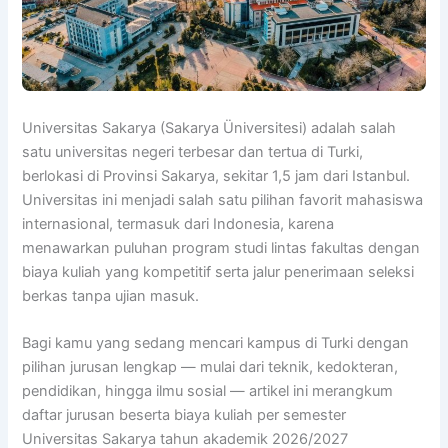
Universitas Sakarya (Sakarya Üniversitesi) adalah salah
satu universitas negeri terbesar dan tertua di Turki,
berlokasi di Provinsi Sakarya, sekitar 1,5 jam dari Istanbul.
Universitas ini menjadi salah satu pilihan favorit mahasiswa
internasional, termasuk dari Indonesia, karena
menawarkan puluhan program studi lintas fakultas dengan
biaya kuliah yang kompetitif serta jalur penerimaan seleksi
berkas tanpa ujian masuk.
Bagi kamu yang sedang mencari kampus di Turki dengan
pilihan jurusan lengkap — mulai dari teknik, kedokteran,
pendidikan, hingga ilmu sosial — artikel ini merangkum
daftar jurusan beserta biaya kuliah per semester
Universitas Sakarya tahun akademik 2026/2027