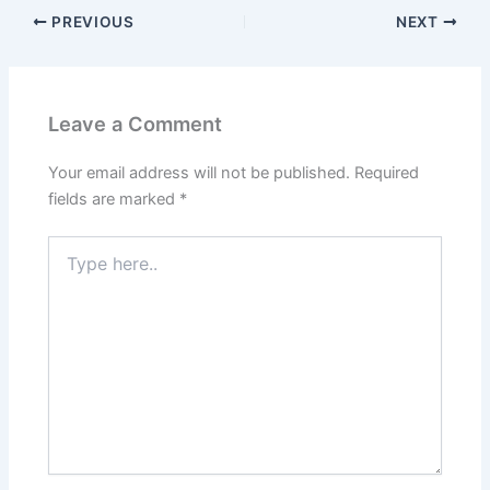
PREVIOUS
NEXT
Leave a Comment
Your email address will not be published.
Required
fields are marked
*
Type
here..