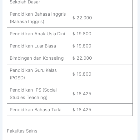
Sekolah Dasar
Pendidikan Bahasa Inggris
₺ 22.000
(Bahasa Inggris)
Pendidikan Anak Usia Dini
₺ 19.800
Pendidikan Luar Biasa
₺ 19.800
Bimbingan dan Konseling
₺ 22.000
Pendidikan Guru Kelas
₺ 19.800
(PGSD)
Pendidikan IPS (Social
₺ 18.425
Studies Teaching)
Pendidikan Bahasa Turki
₺ 18.425
Fakultas Sains