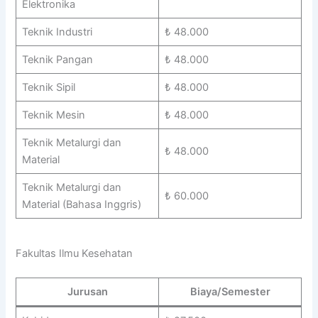
Elektronika
Teknik Industri
₺ 48.000
Teknik Pangan
₺ 48.000
Teknik Sipil
₺ 48.000
Teknik Mesin
₺ 48.000
Teknik Metalurgi dan
₺ 48.000
Material
Teknik Metalurgi dan
₺ 60.000
Material (Bahasa Inggris)
Fakultas Ilmu Kesehatan
Jurusan
Biaya/Semester