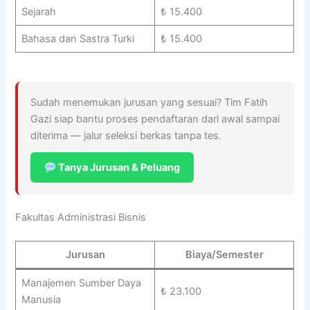
Sejarah
₺ 15.400
Bahasa dan Sastra Turki
₺ 15.400
Sudah menemukan jurusan yang sesuai? Tim Fatih
Gazi siap bantu proses pendaftaran dari awal sampai
diterima — jalur seleksi berkas tanpa tes.
Tanya Jurusan & Peluang
Fakultas Administrasi Bisnis
Jurusan
Biaya/Semester
Manajemen Sumber Daya
₺ 23.100
Manusia