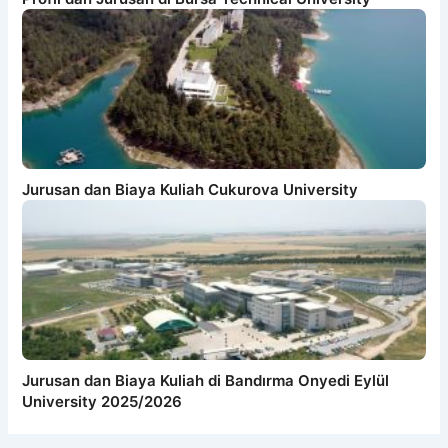
Jurusan dan Biaya Kuliah Cukurova University
Jurusan dan Biaya Kuliah di Bandırma Onyedi Eylül
University 2025/2026