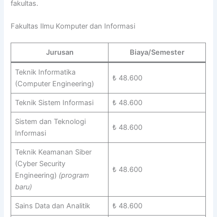
fakultas.
Fakultas Ilmu Komputer dan Informasi
Jurusan
Biaya/Semester
Teknik Informatika
₺ 48.600
(Computer Engineering)
Teknik Sistem Informasi
₺ 48.600
Sistem dan Teknologi
₺ 48.600
Informasi
Teknik Keamanan Siber
(Cyber Security
₺ 48.600
Engineering)
(program
baru)
Sains Data dan Analitik
₺ 48.600