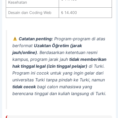
Kesehatan
Desain dan Coding Web
₺ 14.400
Catatan penting:
Program-program di atas
berformat
Uzaktan Öğretim (jarak
jauh/online)
. Berdasarkan ketentuan resmi
kampus, program jarak jauh
tidak memberikan
hak tinggal legal (izin tinggal pelajar)
di Turki.
Program ini cocok untuk yang ingin gelar dari
universitas Turki tanpa pindah ke Turki, namun
tidak cocok
bagi calon mahasiswa yang
berencana tinggal dan kuliah langsung di Turki.