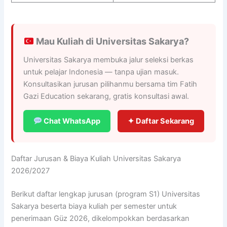
Mau Kuliah di Universitas Sakarya?
Universitas Sakarya membuka jalur seleksi berkas
untuk pelajar Indonesia — tanpa ujian masuk.
Konsultasikan jurusan pilihanmu bersama tim Fatih
Gazi Education sekarang, gratis konsultasi awal.
Chat WhatsApp
✦ Daftar Sekarang
Daftar Jurusan & Biaya Kuliah Universitas Sakarya
2026/2027
Berikut daftar lengkap jurusan (program S1) Universitas
Sakarya beserta biaya kuliah per semester untuk
penerimaan Güz 2026, dikelompokkan berdasarkan