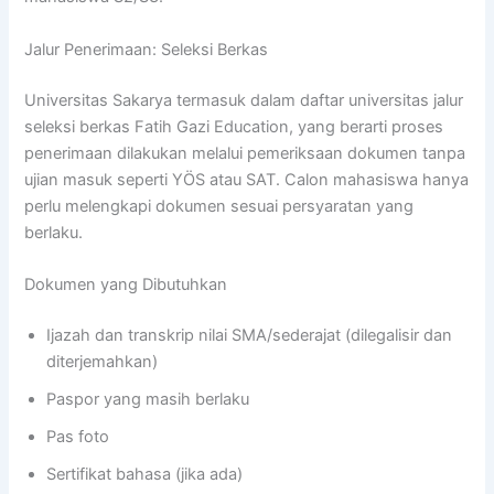
Jalur Penerimaan: Seleksi Berkas
Universitas Sakarya termasuk dalam daftar universitas jalur
seleksi berkas Fatih Gazi Education, yang berarti proses
penerimaan dilakukan melalui pemeriksaan dokumen tanpa
ujian masuk seperti YÖS atau SAT. Calon mahasiswa hanya
perlu melengkapi dokumen sesuai persyaratan yang
berlaku.
Dokumen yang Dibutuhkan
Ijazah dan transkrip nilai SMA/sederajat (dilegalisir dan
diterjemahkan)
Paspor yang masih berlaku
Pas foto
Sertifikat bahasa (jika ada)