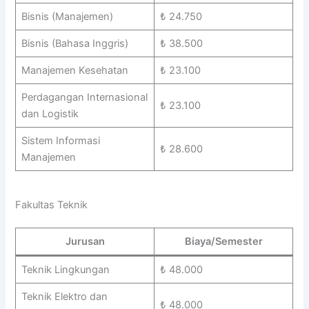
Bisnis (Manajemen)
₺ 24.750
Bisnis (Bahasa Inggris)
₺ 38.500
Manajemen Kesehatan
₺ 23.100
Perdagangan Internasional
₺ 23.100
dan Logistik
Sistem Informasi
₺ 28.600
Manajemen
Fakultas Teknik
Jurusan
Biaya/Semester
Teknik Lingkungan
₺ 48.000
Teknik Elektro dan
₺ 48.000