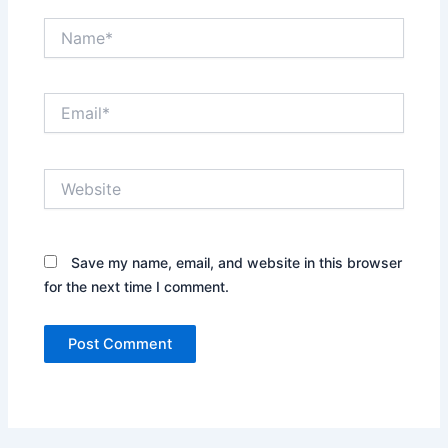
Name*
Email*
Website
Save my name, email, and website in this browser
for the next time I comment.