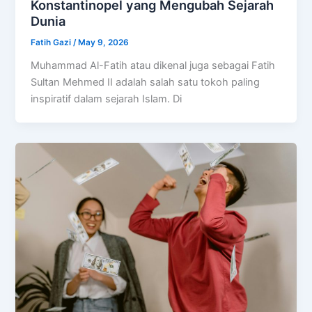
Konstantinopel yang Mengubah Sejarah
Dunia
Fatih Gazi
/
May 9, 2026
Muhammad Al-Fatih atau dikenal juga sebagai Fatih
Sultan Mehmed II adalah salah satu tokoh paling
inspiratif dalam sejarah Islam. Di