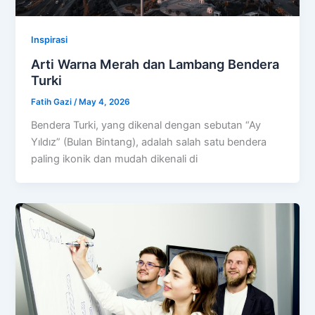
Inspirasi
Arti Warna Merah dan Lambang Bendera
Turki
Fatih Gazi
/
May 4, 2026
Bendera Turki, yang dikenal dengan sebutan “Ay
Yıldız” (Bulan Bintang), adalah salah satu bendera
paling ikonik dan mudah dikenali di