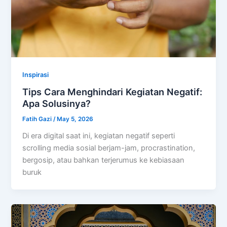
Inspirasi
Tips Cara Menghindari Kegiatan Negatif:
Apa Solusinya?
Fatih Gazi
/
May 5, 2026
Di era digital saat ini, kegiatan negatif seperti
scrolling media sosial berjam-jam, procrastination,
bergosip, atau bahkan terjerumus ke kebiasaan
buruk