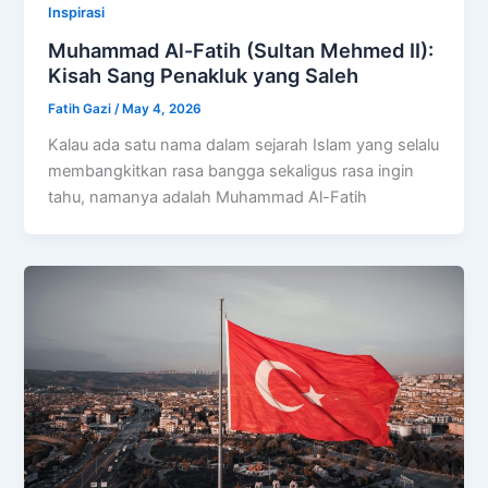
Inspirasi
Muhammad Al-Fatih (Sultan Mehmed II):
Kisah Sang Penakluk yang Saleh
Fatih Gazi
/
May 4, 2026
Kalau ada satu nama dalam sejarah Islam yang selalu
membangkitkan rasa bangga sekaligus rasa ingin
tahu, namanya adalah Muhammad Al-Fatih