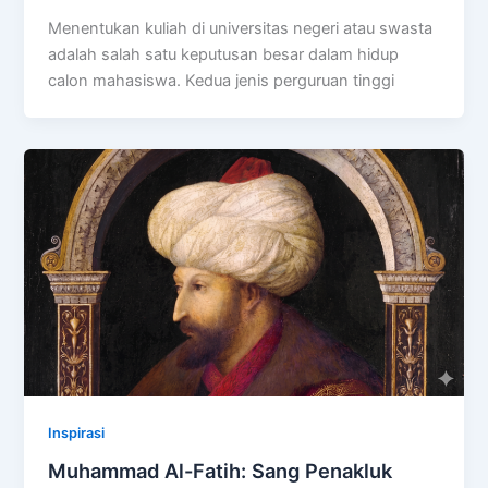
Menentukan kuliah di universitas negeri atau swasta
adalah salah satu keputusan besar dalam hidup
calon mahasiswa. Kedua jenis perguruan tinggi
Inspirasi
Muhammad Al-Fatih: Sang Penakluk