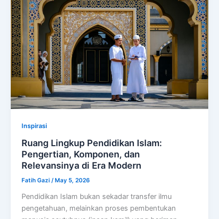
Inspirasi
Ruang Lingkup Pendidikan Islam:
Pengertian, Komponen, dan
Relevansinya di Era Modern
Fatih Gazi
/
May 5, 2026
Pendidikan Islam bukan sekadar transfer ilmu
pengetahuan, melainkan proses pembentukan