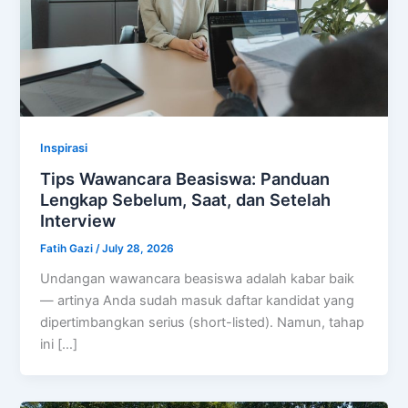
Inspirasi
Tips Wawancara Beasiswa: Panduan
Lengkap Sebelum, Saat, dan Setelah
Interview
Fatih Gazi
/
July 28, 2026
Undangan wawancara beasiswa adalah kabar baik
— artinya Anda sudah masuk daftar kandidat yang
dipertimbangkan serius (short-listed). Namun, tahap
ini […]