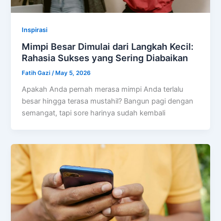
Inspirasi
Mimpi Besar Dimulai dari Langkah Kecil:
Rahasia Sukses yang Sering Diabaikan
Fatih Gazi
/
May 5, 2026
Apakah Anda pernah merasa mimpi Anda terlalu
besar hingga terasa mustahil? Bangun pagi dengan
semangat, tapi sore harinya sudah kembali