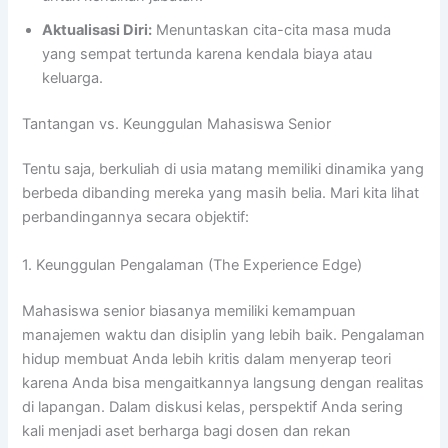
Aktualisasi Diri:
Menuntaskan cita-cita masa muda
yang sempat tertunda karena kendala biaya atau
keluarga.
Tantangan vs. Keunggulan Mahasiswa Senior
Tentu saja, berkuliah di usia matang memiliki dinamika yang
berbeda dibanding mereka yang masih belia. Mari kita lihat
perbandingannya secara objektif:
1. Keunggulan Pengalaman (The Experience Edge)
Mahasiswa senior biasanya memiliki kemampuan
manajemen waktu dan disiplin yang lebih baik. Pengalaman
hidup membuat Anda lebih kritis dalam menyerap teori
karena Anda bisa mengaitkannya langsung dengan realitas
di lapangan. Dalam diskusi kelas, perspektif Anda sering
kali menjadi aset berharga bagi dosen dan rekan