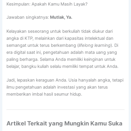
Kesimpulan: Apakah Kamu Masih Layak?
Jawaban singkatnya:
Mutlak, Ya.
Kelayakan seseorang untuk berkuliah tidak diukur dari
angka di KTP, melainkan dari kapasitas intelektual dan
semangat untuk terus berkembang (
lifelong learning
). Di
era digital saat ini, pengetahuan adalah mata uang yang
paling berharga. Selama Anda memiliki keinginan untuk
belajar, bangku kuliah selalu memiliki tempat untuk Anda.
Jadi, lepaskan keraguan Anda. Usia hanyalah angka, tetapi
ilmu pengetahuan adalah investasi yang akan terus
memberikan imbal hasil seumur hidup.
Artikel Terkait yang Mungkin Kamu Suka