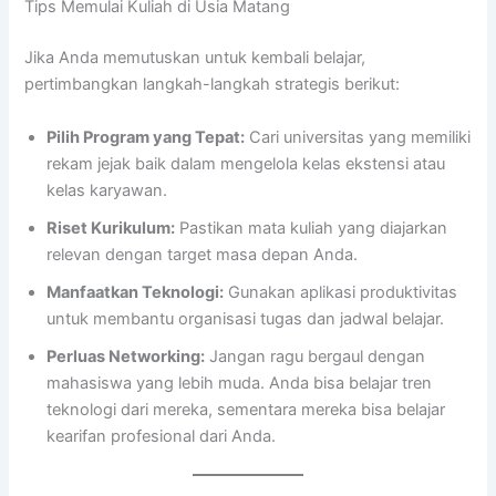
Tips Memulai Kuliah di Usia Matang
Jika Anda memutuskan untuk kembali belajar,
pertimbangkan langkah-langkah strategis berikut:
Pilih Program yang Tepat:
Cari universitas yang memiliki
rekam jejak baik dalam mengelola kelas ekstensi atau
kelas karyawan.
Riset Kurikulum:
Pastikan mata kuliah yang diajarkan
relevan dengan target masa depan Anda.
Manfaatkan Teknologi:
Gunakan aplikasi produktivitas
untuk membantu organisasi tugas dan jadwal belajar.
Perluas Networking:
Jangan ragu bergaul dengan
mahasiswa yang lebih muda. Anda bisa belajar tren
teknologi dari mereka, sementara mereka bisa belajar
kearifan profesional dari Anda.