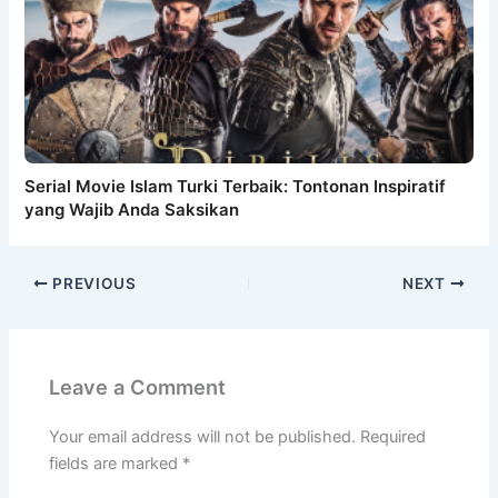
Serial Movie Islam Turki Terbaik: Tontonan Inspiratif
yang Wajib Anda Saksikan
PREVIOUS
NEXT
Leave a Comment
Your email address will not be published.
Required
fields are marked
*