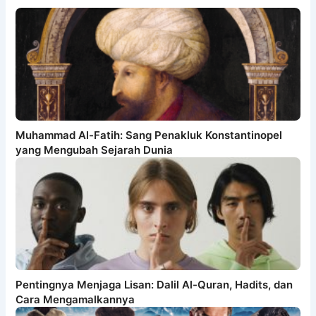
Muhammad Al-Fatih: Sang Penakluk Konstantinopel
yang Mengubah Sejarah Dunia
Pentingnya Menjaga Lisan: Dalil Al-Quran, Hadits, dan
Cara Mengamalkannya