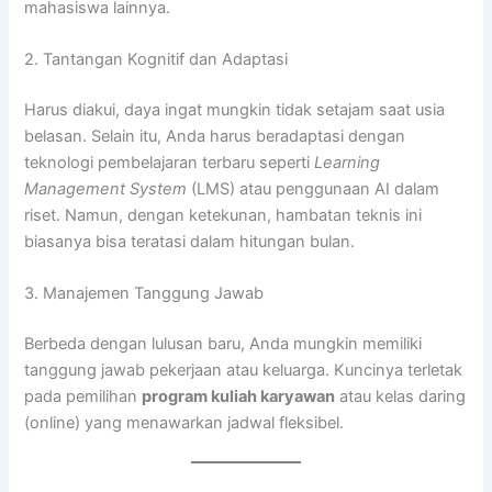
mahasiswa lainnya.
2. Tantangan Kognitif dan Adaptasi
Harus diakui, daya ingat mungkin tidak setajam saat usia
belasan. Selain itu, Anda harus beradaptasi dengan
teknologi pembelajaran terbaru seperti
Learning
Management System
(LMS) atau penggunaan AI dalam
riset. Namun, dengan ketekunan, hambatan teknis ini
biasanya bisa teratasi dalam hitungan bulan.
3. Manajemen Tanggung Jawab
Berbeda dengan lulusan baru, Anda mungkin memiliki
tanggung jawab pekerjaan atau keluarga. Kuncinya terletak
pada pemilihan
program kuliah karyawan
atau kelas daring
(online) yang menawarkan jadwal fleksibel.